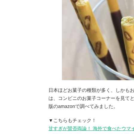
日本ほどお菓子の種類が多く、しかも
は、コンビニのお菓子コーナーを見て
版のamazonで調べてみました。
▼こちらもチェック！
甘すぎが賛否両論！ 海外で食べたウマ