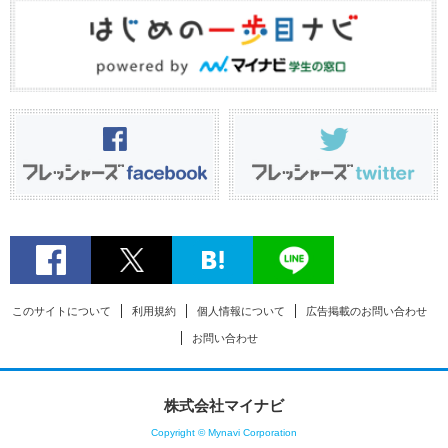
このサイトについて
利用規約
個人情報について
広告掲載のお問い合わせ
お問い合わせ
株式会社マイナビ
Copyright © Mynavi Corporation