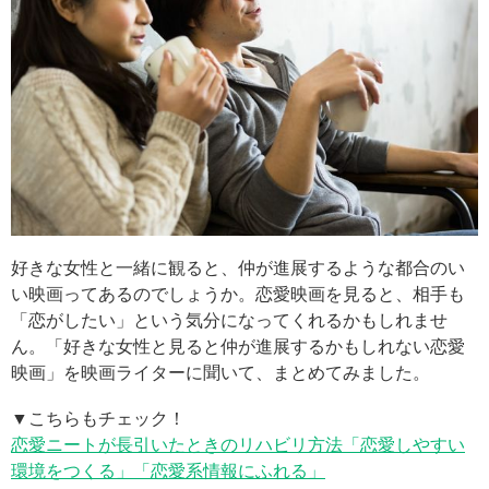
好きな女性と一緒に観ると、仲が進展するような都合のい
い映画ってあるのでしょうか。恋愛映画を見ると、相手も
「恋がしたい」という気分になってくれるかもしれませ
ん。「好きな女性と見ると仲が進展するかもしれない恋愛
映画」を映画ライターに聞いて、まとめてみました。
▼こちらもチェック！
恋愛ニートが長引いたときのリハビリ方法「恋愛しやすい
環境をつくる」「恋愛系情報にふれる」