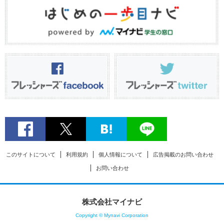
このサイトについて
利用規約
個人情報について
広告掲載のお問い合わせ
お問い合わせ
株式会社マイナビ
Copyright © Mynavi Corporation