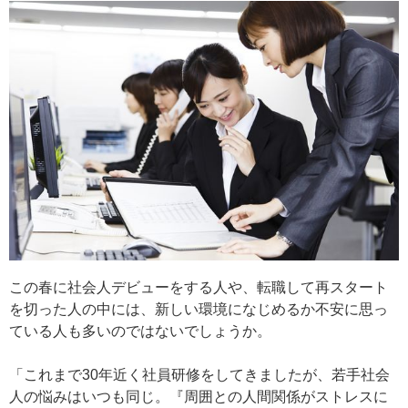
この春に社会人デビューをする人や、転職して再スタート
を切った人の中には、新しい環境になじめるか不安に思っ
ている人も多いのではないでしょうか。
「これまで30年近く社員研修をしてきましたが、若手社会
人の悩みはいつも同じ。『周囲との人間関係がストレスに