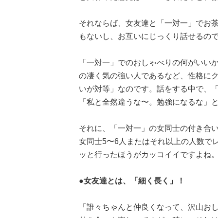
それならば、女友達と「一対一」でお
もないし、お互いにじっくり話せるの
「一対一」でのおしゃべりの何がいい
の凄く気の強い人であるなど、性格に
いが対等」なのです。話をする中で、
「私と全然違うな〜。勉強になるな」
それに、「一対一」の女同士の付き合
女同士5〜6人またはそれ以上の人数で
ッと行ったほうがカッコイイですよね
●女友達とは、「細く長く」！
「誰々ちゃんと仲良くなって、沢山おしゃ