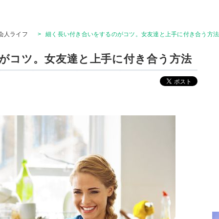
会人ライフ
>
細く長い付き合いをするのがコツ。女友達と上手に付き合う方
がコツ。女友達と上手に付き合う方法