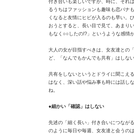
付き合いも楽しいですが、時に、それ
るうちはファッションも趣味も恋バナ
くなると友情にヒビが入るのも早い。
おうとすると、長い目で見て、あまり
もなく○○したの!?」というような感情
大人の女が目指すべきは、女友達との
ど、「なんでもかんでも共有」はしな
共有をしないというとドライに聞こえ
はなく、深い話や悩み事も時には話し
ね。
●細かい「確認」はしない
先述の「細く長い」付き合いにつなが
のように毎日や毎週、女友達と会うの