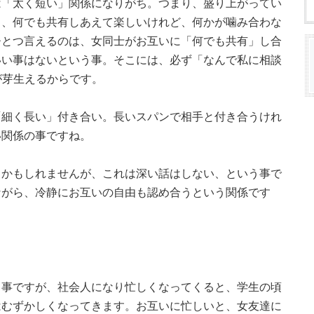
は「太く短い」関係になりがち。つまり、盛り上がってい
も、何でも共有しあえて楽しいけれど、何かが噛み合わな
ひとつ言えるのは、女同士がお互いに「何でも共有」し合
いい事はないという事。そこには、必ず「なんで私に相談
が芽生えるからです。
「細く長い」付き合い。長いスパンで相手と付き合うけれ
い関係の事ですね。
るかもしれませんが、これは深い話はしない、という事で
ながら、冷静にお互いの自由も認め合うという関係です
る事ですが、社会人になり忙しくなってくると、学生の頃
はむずかしくなってきます。お互いに忙しいと、女友達に