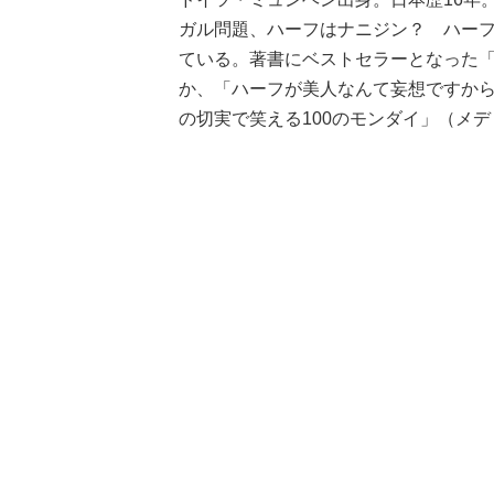
ガル問題、ハーフはナニジン？ ハー
ている。著書にベストセラーとなった「
か、「ハーフが美人なんて妄想ですか
の切実で笑える100のモンダイ」（メ