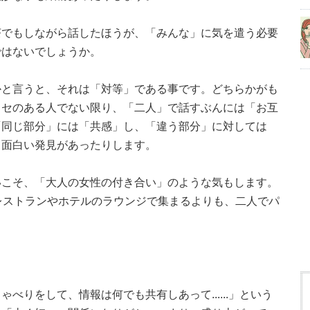
茶でもしながら話したほうが、「みんな」に気を遣う必要
ではないでしょうか。
かと言うと、それは「対等」である事です。どちらかがも
クセのある人でない限り、「二人」で話すぶんには「お互
「同じ部分」には「共感」し、「違う部分」に対しては
と面白い発見があったりします。
いこそ、「大人の女性の付き合い」のような気もします。
レストランやホテルのラウンジで集まるよりも、二人でパ
。
べりをして、情報は何でも共有しあって......」という