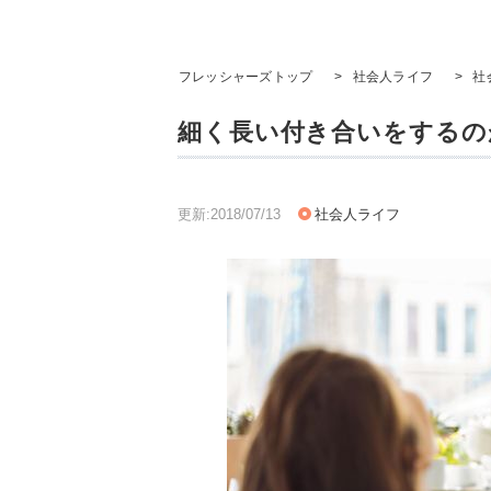
フレッシャーズトップ
>
社会人ライフ
>
社
細く長い付き合いをするの
更新:2018/07/13
社会人ライフ