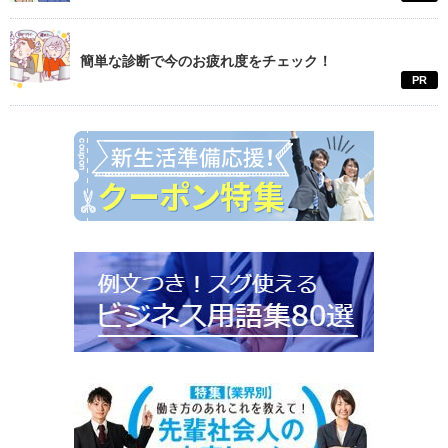
簡単な診断で今のお疲れ度をチェック！
PR