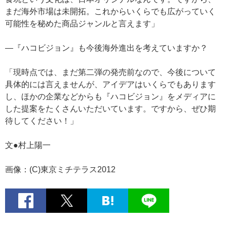
まだ海外市場は未開拓。これからいくらでも広がっていく
可能性を秘めた商品ジャンルと言えます」
—『ハコビジョン』も今後海外進出を考えていますか？
「現時点では、まだ第二弾の発売前なので、今後について
具体的には言えませんが、アイデアはいくらでもあります
し、ほかの企業などからも『ハコビジョン』をメディアに
した提案をたくさんいただいています。ですから、ぜひ期
待してください！」
文●村上陽一
画像：(C)東京ミチテラス2012