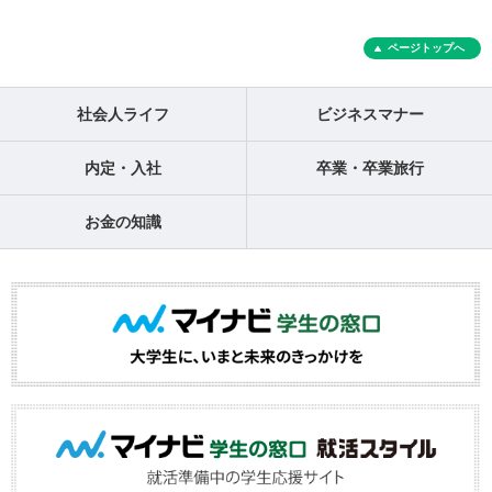
ページトップへ
社会人ライフ
ビジネスマナー
内定・入社
卒業・卒業旅行
お金の知識