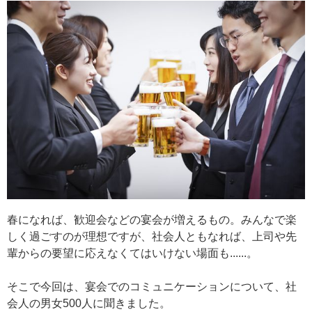
春になれば、歓迎会などの宴会が増えるもの。みんなで楽
しく過ごすのが理想ですが、社会人ともなれば、上司や先
輩からの要望に応えなくてはいけない場面も......。
そこで今回は、宴会でのコミュニケーションについて、社
会人の男女500人に聞きました。