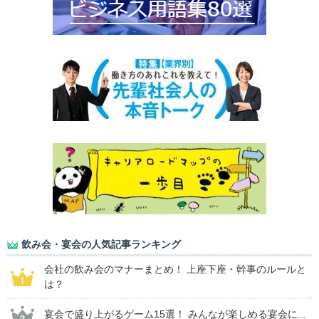
飲み会・宴会の人気記事ランキング
会社の飲み会のマナーまとめ！ 上座下座・幹事のルールと
は？
宴会で盛り上がるゲーム15選！ みんなが楽しめる宴会に...