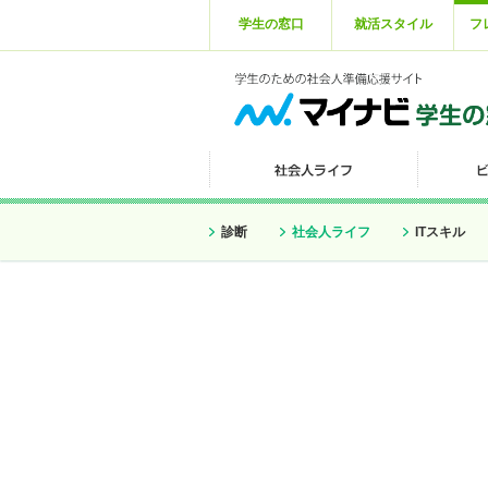
学生の窓口
就活スタイル
フ
診断
社会人ライフ
ITスキル