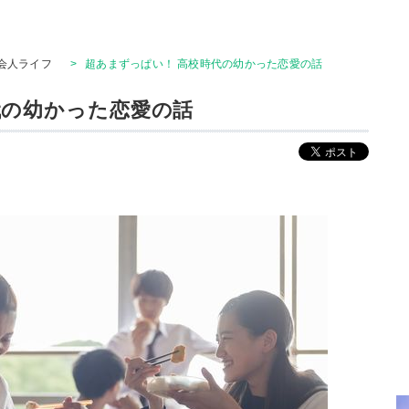
会人ライフ
>
超あまずっぱい！ 高校時代の幼かった恋愛の話
代の幼かった恋愛の話