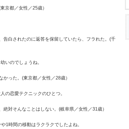
東京都／女性／25歳）
、告白されたのに返答を保留していたら、フラれた。(千
ら幼いのでしょうね。
なかった。(東京都／女性／28歳）
大人の恋愛テクニックのひとつ。
、絶対そんなことはしない。(岐阜県／女性／31歳）
分や1時間の移動はラクラクでしたよね。