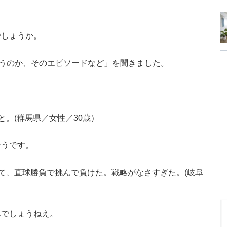
でしょうか。
思うのか、そのエピソードなど」を聞きました。
。(群馬県／女性／30歳）
そうです。
て、直球勝負で挑んで負けた。戦略がなさすぎた。(岐阜
んでしょうねえ。