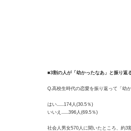
■3割の人が「幼かったなあ」と振り返
Q.高校生時代の恋愛を振り返って「幼
はい......174人(30.5％)
いいえ......396人(69.5％)
社会人男女570人に聞いたところ、約