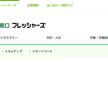
レッシャーズ
合宿免許
はじめの一歩目ナビ
スキルアップ
リモートワーク