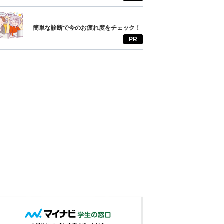
簡単な診断で今のお疲れ度をチェック！
PR