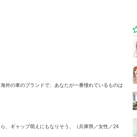
、海外の車のブランドで、あなたが一番憧れているものは
ら、ギャップ萌えにもなりそう。（兵庫県／女性／24