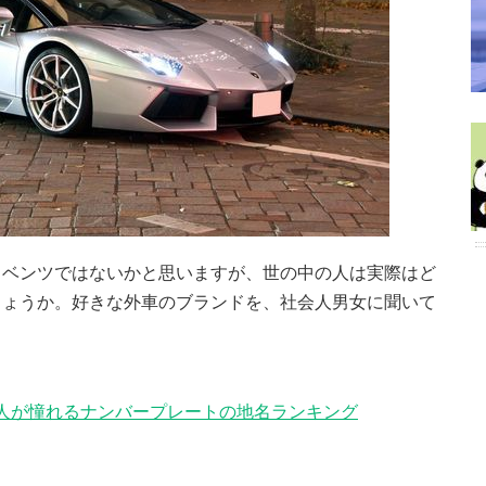
りベンツではないかと思いますが、世の中の人は実際はど
しょうか。好きな外車のブランドを、社会人男女に聞いて
人が憧れるナンバープレートの地名ランキング