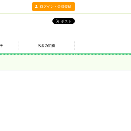
ログイン・会員登録