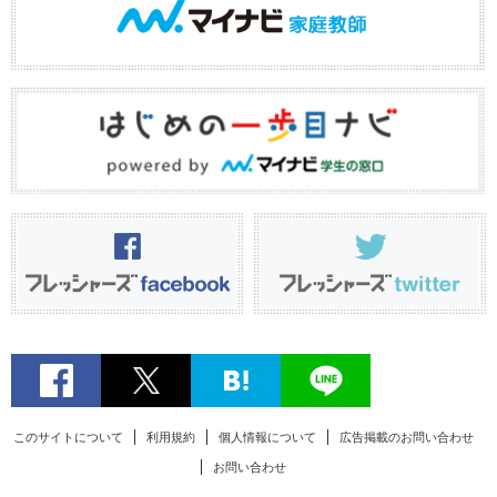
このサイトについて
利用規約
個人情報について
広告掲載のお問い合わせ
お問い合わせ