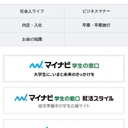
社会人ライフ
ビジネスマナー
内定・入社
卒業・卒業旅行
お金の知識