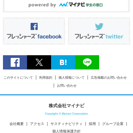
このサイトについて
利用規約
個人情報について
広告掲載のお問い合わせ
お問い合わせ
株式会社マイナビ
Copyright © Mynavi Corporation
会社概要
アクセス
サスティナビリティ
採用
グループ企業
個人情報保護方針