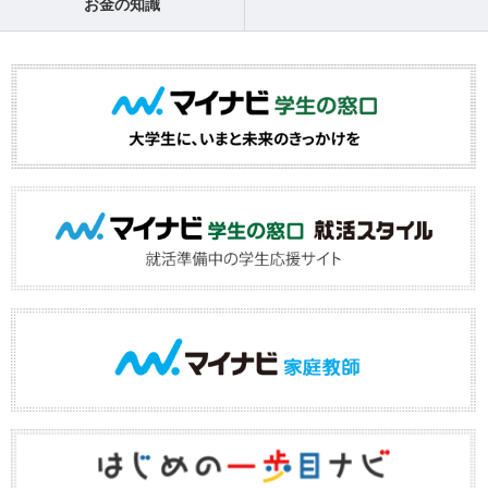
お金の知識