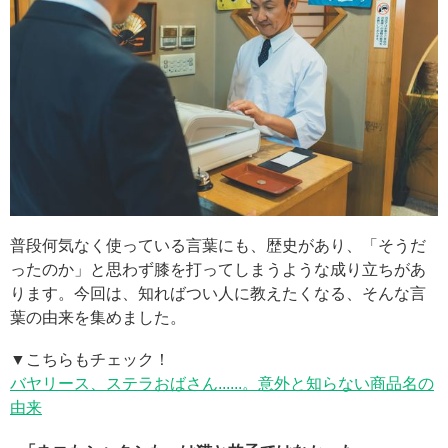
普段何気なく使っている言葉にも、歴史があり、「そうだ
ったのか」と思わず膝を打ってしまうような成り立ちがあ
ります。今回は、知ればつい人に教えたくなる、そんな言
葉の由来を集めました。
▼こちらもチェック！
バヤリース、ステラおばさん......。意外と知らない商品名の
由来