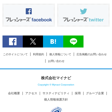
このサイトについて
利用規約
個人情報について
広告掲載のお問い合わせ
お問い合わせ
株式会社マイナビ
Copyright © Mynavi Corporation
会社概要
アクセス
サスティナビリティ
採用
グループ企業
個人情報保護方針