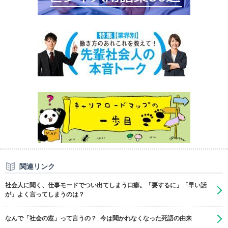
関連リンク
社会人に聞く、仕事モードでつい出てしまう口癖。「要するに」「早い話
が」よく言ってしまうのは？
なんで「社会の窓」って言うの？ 今は聞かれなくなった死語の由来