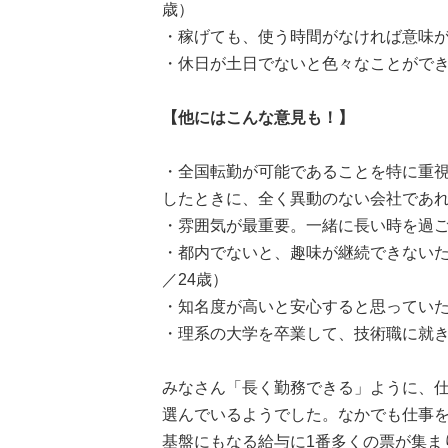
歳）
・稼げても、使う時間がなければ意味が
・休日が土日でないと色々なことができ
【他にはこんな意見も！】
・全国転勤が可能であることを特に重
したときに、全く異動のない会社であれ
・雰囲気が最重要。一緒に長い時を過ご
・都内でないと、趣味が継続できない
／24歳）
・知名度が高いと安心すると思っていた
・理系の大学を卒業して、技術職に就き
みなさん「長く勤務できる」ように、
選んでいるようでした。なかでも仕事
基盤にもなる給与に1番多くの票が集ま