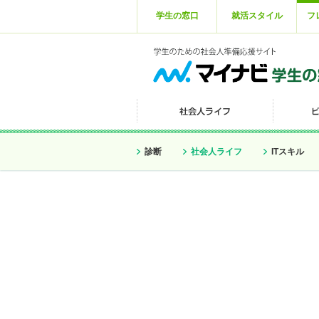
学生の窓口
就活スタイル
フ
診断
社会人ライフ
ITスキル