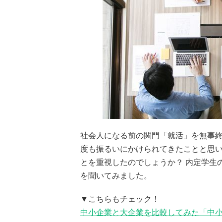
社会人になる前の関門「就活」を無事
度も振るいにかけられてきたことと思
とを重視したのでしょうか？ 内定学生
を聞いてみました。
▼こちらもチェック！
中小企業と大企業を比較してみた「中