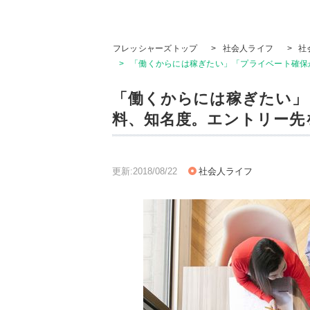
フレッシャーズトップ
>
社会人ライフ
>
社
>
「働くからには稼ぎたい」「プライベート確保
「働くからには稼ぎたい」
料、知名度。エントリー先
更新:2018/08/22
社会人ライフ