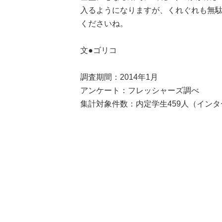
入るようになりますが、くれぐれも無駄
くださいね。
文●ゴリコ
調査期間：2014年1月
アンケート：フレッシャーズ調べ
集計対象件数：内定学生459人（イン