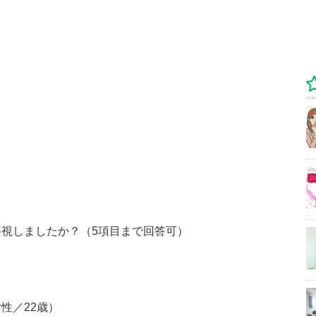
要視しましたか？（5項目まで回答可）
性／22歳）