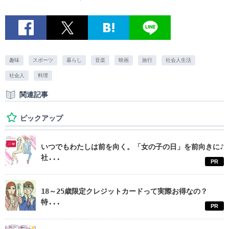
趣味
スポーツ
暮らし
音楽
映画
旅行
社会人生活
社会人
料理
関連記事
ピックアップ
いつでもわたしは前を向く。「女の子の日」を前向きに♪
社...
PR
18～25歳限定クレジットカードって実際お得なの？
特...
PR