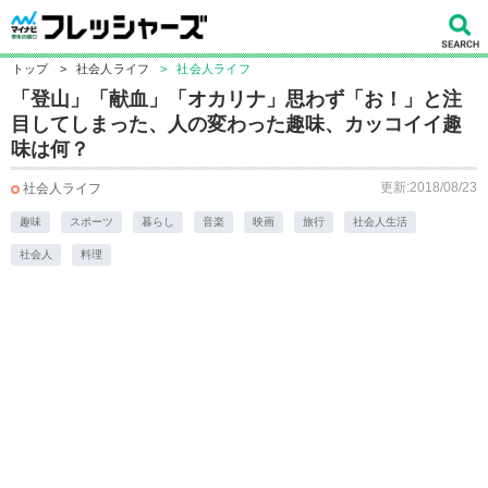
トップ
>
社会人ライフ
>
社会人ライフ
「登山」「献血」「オカリナ」思わず「お！」と注
目してしまった、人の変わった趣味、カッコイイ趣
味は何？
更新:2018/08/23
社会人ライフ
趣味
スポーツ
暮らし
音楽
映画
旅行
社会人生活
社会人
料理