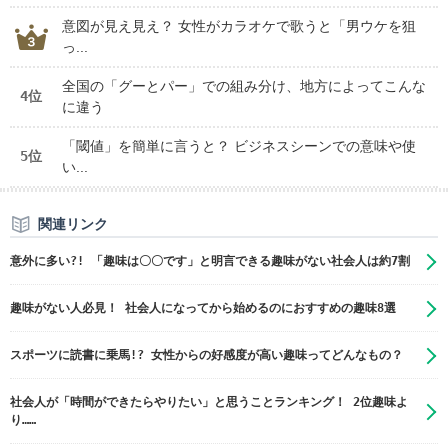
意図が見え見え？ 女性がカラオケで歌うと「男ウケを狙
っ...
全国の「グーとパー」での組み分け、地方によってこんな
4位
に違う
「閾値」を簡単に言うと？ ビジネスシーンでの意味や使
5位
い...
関連リンク
意外に多い?! 「趣味は〇〇です」と明言できる趣味がない社会人は約7割
趣味がない人必見！ 社会人になってから始めるのにおすすめの趣味8選
スポーツに読書に乗馬!? 女性からの好感度が高い趣味ってどんなもの？
社会人が「時間ができたらやりたい」と思うことランキング！ 2位趣味よ
り……