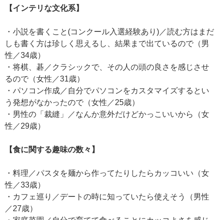
【インテリな文化系】
・小説を書くこと(コンクール入選経験あり)／読む方はまだ
しも書く方は珍しく思えるし、結果まで出ているので（男
性／34歳）
・将棋、碁／クラシックで、その人の頭の良さを感じさせ
るので（女性／31歳）
・パソコン作成／自分でパソコンをカスタマイズするとい
う発想がなかったので（女性／25歳）
・男性の「裁縫」／なんか意外だけどかっこいいから（女
性／29歳）
【食に関する趣味の数々】
・料理／パスタを麺から作ってたりしたらカッコいい（女
性／33歳）
・カフェ巡り／デートの時に知っていたら使えそう（男性
／27歳）