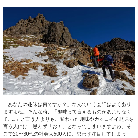
「あなたの趣味は何ですか？」なんていう会話はよくあり
ますよね。そんな時、「趣味って言えるものがあまりなく
て......」と言う人よりも、変わった趣味やカッコイイ趣味を
言う人には、思わず「お！」となってしまいますよね。そ
こで20〜30代の社会人500人に、思わず注目してしまっ