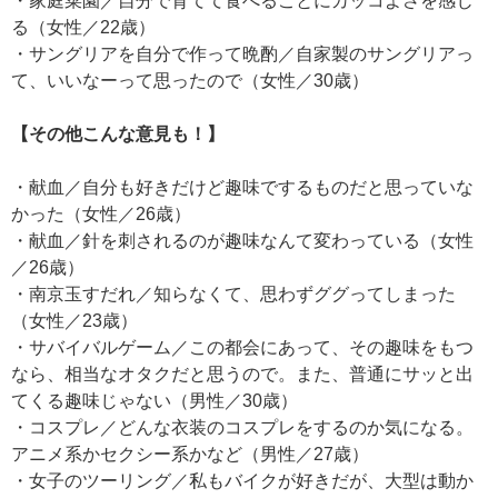
・家庭菜園／自分で育てて食べることにカッコよさを感じ
る（女性／22歳）
・サングリアを自分で作って晩酌／自家製のサングリアっ
て、いいなーって思ったので（女性／30歳）
【その他こんな意見も！】
・献血／自分も好きだけど趣味でするものだと思っていな
かった（女性／26歳）
・献血／針を刺されるのが趣味なんて変わっている（女性
／26歳）
・南京玉すだれ／知らなくて、思わずググってしまった
（女性／23歳）
・サバイバルゲーム／この都会にあって、その趣味をもつ
なら、相当なオタクだと思うので。また、普通にサッと出
てくる趣味じゃない（男性／30歳）
・コスプレ／どんな衣装のコスプレをするのか気になる。
アニメ系かセクシー系かなど（男性／27歳）
・女子のツーリング／私もバイクが好きだが、大型は動か