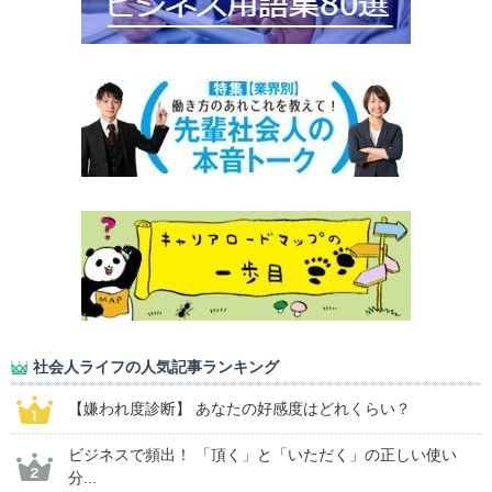
社会人ライフの人気記事ランキング
【嫌われ度診断】 あなたの好感度はどれくらい？
ビジネスで頻出！ 「頂く」と「いただく」の正しい使い
分...