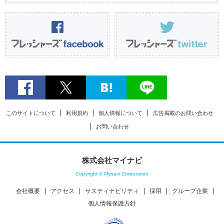
このサイトについて
利用規約
個人情報について
広告掲載のお問い合わせ
お問い合わせ
株式会社マイナビ
Copyright © Mynavi Corporation
会社概要
アクセス
サスティナビリティ
採用
グループ企業
個人情報保護方針