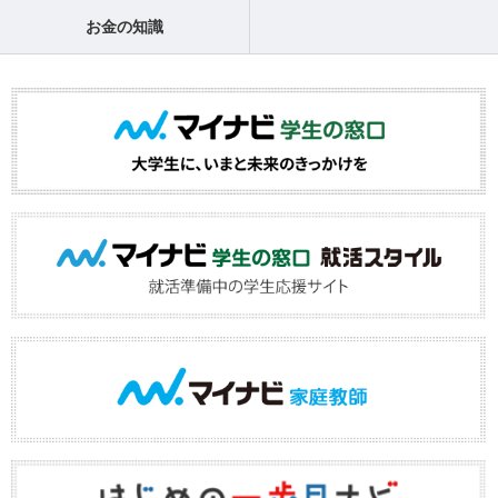
お金の知識