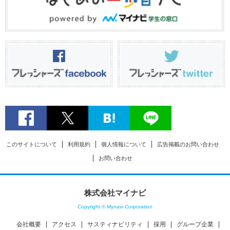
このサイトについて
利用規約
個人情報について
広告掲載のお問い合わせ
お問い合わせ
株式会社マイナビ
Copyright © Mynavi Corporation
会社概要
アクセス
サスティナビリティ
採用
グループ企業