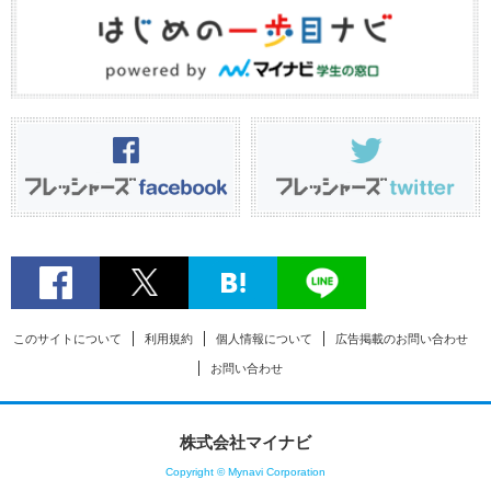
このサイトについて
利用規約
個人情報について
広告掲載のお問い合わせ
お問い合わせ
株式会社マイナビ
Copyright © Mynavi Corporation