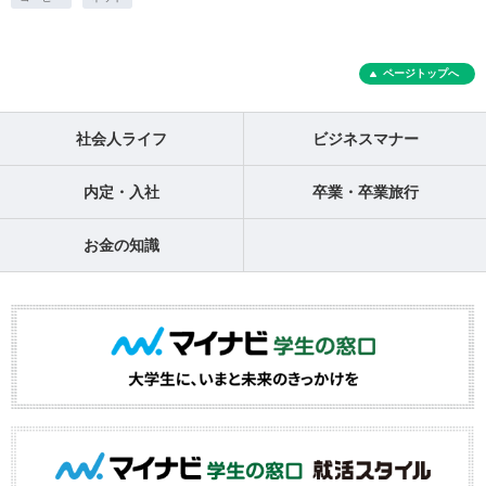
ページトップへ
社会人ライフ
ビジネスマナー
内定・入社
卒業・卒業旅行
お金の知識