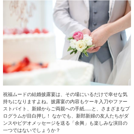
祝福ムードの結婚披露宴は、その場にいるだけで幸せな気
持ちになりますよね。披露宴の内容もケーキ入刀やファー
ストバイト、新婦からご両親への手紙......と、さまざまなプ
ログラムが目白押し！ なかでも、新郎新婦の友人たちがダ
ンスやビデオメッセージを送る「余興」も楽しみな演目の
一つではないでしょうか？