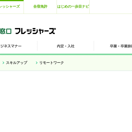
レッシャーズ
合宿免許
はじめの一歩目ナビ
スキルアップ
リモートワーク