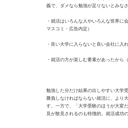
義で、ダメなら勉強が足りないとみなさ
・就活はいろんな人やいろんな世界に会
マスコミ・広告内定）
・良い大学に入らないと良い会社に入れ
・就活の方が楽しむ要素があったから（
勉強した分だけ結果の出しやすい大学
勝負しなければならない就活に、より
す。一方で、「大学受験のほうが大変
見が散見されるのも特徴的。就活成功