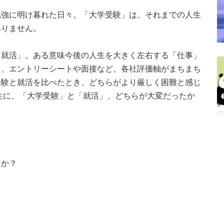
勉強に明け暮れた日々。「大学受験」は、それまでの人生
ありません。
「就活」。ある意味今後の人生を大きく左右する「仕事」
く、エントリーシートや面接など、各社評価軸がまちまち
受験と就活を比べたとき、どちらがより厳しく困難と感じ
生に、「大学受験」と「就活」、どちらが大変だったか
たか？