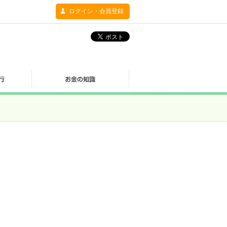
ログイン・会員登録