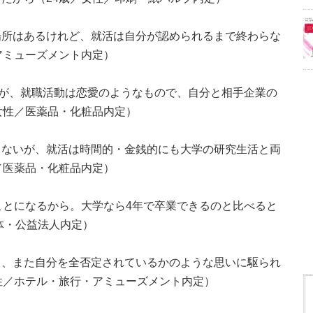
場所はあるけれど、就活は自分が認められるまで終わらな
アミューズメント内定）
るが、就職活動は恋愛のようなもので、自分と相手企業の
女性／医薬品・化粧品内定）
らないが、就活は時間的・金銭的にも大学の研究生活と両
／医薬品・化粧品内定）
ことになるから。大学なら4年で卒業できるのと比べると
体・公益法人内定）
と、また自分を全否定されているかのような思いに駆られ
性／ホテル・旅行・アミューズメント内定）