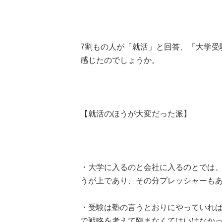
7割もの人が「就活」と回答、「大学受
感じたのでしょうか。
【就活のほうが大変だった派】
・大学に入るのと会社に入るのとでは
うが上であり、その分プレッシャーもあ
・受験は塾の言うとおりにやっていれ
で戦略を考えて臨まなくてはいけなかっ