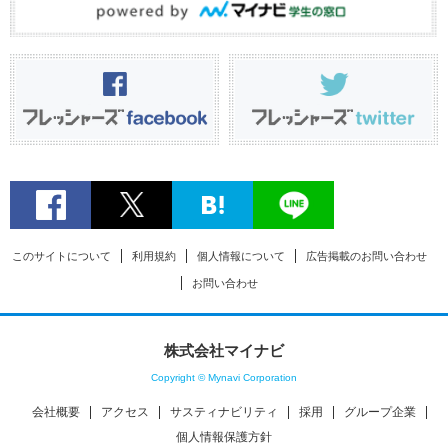
このサイトについて
利用規約
個人情報について
広告掲載のお問い合わせ
お問い合わせ
株式会社マイナビ
Copyright © Mynavi Corporation
会社概要
アクセス
サスティナビリティ
採用
グループ企業
個人情報保護方針