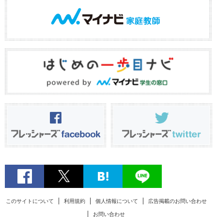
このサイトについて
利用規約
個人情報について
広告掲載のお問い合わせ
お問い合わせ