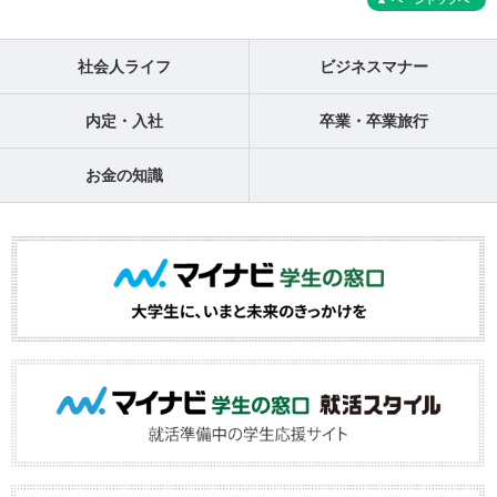
社会人ライフ
ビジネスマナー
内定・入社
卒業・卒業旅行
お金の知識