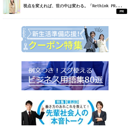
視点を変えれば、世の中は変わる。「Rethink PR...
PR