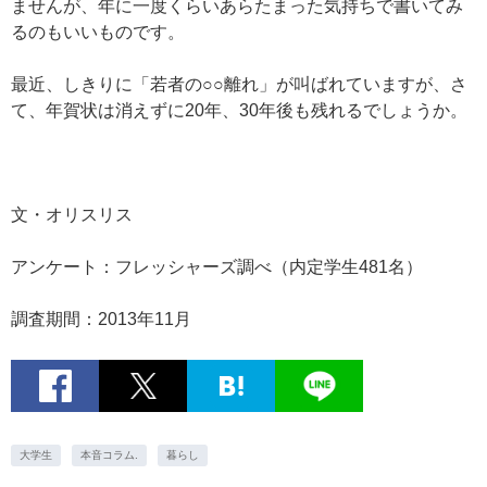
ませんが、年に一度くらいあらたまった気持ちで書いてみ
るのもいいものです。
最近、しきりに「若者の○○離れ」が叫ばれていますが、さ
て、年賀状は消えずに20年、30年後も残れるでしょうか。
文・オリスリス
アンケート：フレッシャーズ調べ（内定学生481名）
調査期間：2013年11月
大学生
本音コラム.
暮らし