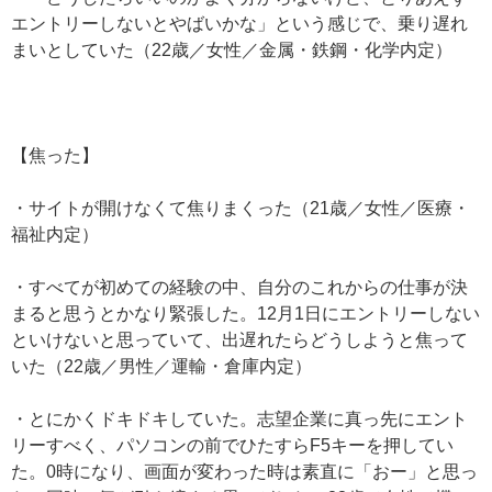
エントリーしないとやばいかな」という感じで、乗り遅れ
まいとしていた（22歳／女性／金属・鉄鋼・化学内定）
【焦った】
・サイトが開けなくて焦りまくった（21歳／女性／医療・
福祉内定）
・すべてが初めての経験の中、自分のこれからの仕事が決
まると思うとかなり緊張した。12月1日にエントリーしない
といけないと思っていて、出遅れたらどうしようと焦って
いた（22歳／男性／運輸・倉庫内定）
・とにかくドキドキしていた。志望企業に真っ先にエント
リーすべく、パソコンの前でひたすらF5キーを押してい
た。0時になり、画面が変わった時は素直に「おー」と思っ