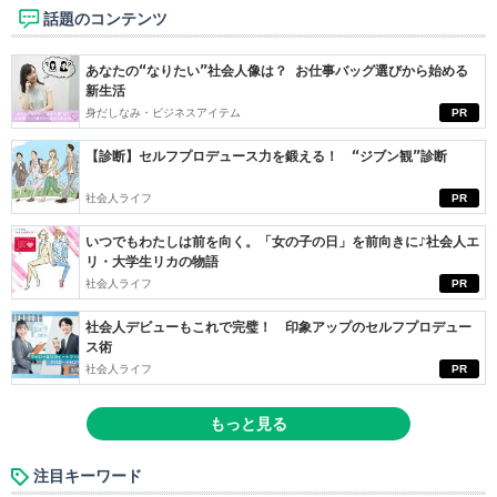
話題のコンテンツ
あなたの“なりたい”社会人像は？ お仕事バッグ選びから始める
新生活
身だしなみ・ビジネスアイテム
PR
【診断】セルフプロデュース力を鍛える！ “ジブン観”診断
社会人ライフ
PR
いつでもわたしは前を向く。「女の子の日」を前向きに♪社会人エ
リ・大学生リカの物語
社会人ライフ
PR
社会人デビューもこれで完璧！ 印象アップのセルフプロデュー
ス術
社会人ライフ
PR
もっと見る
注目キーワード