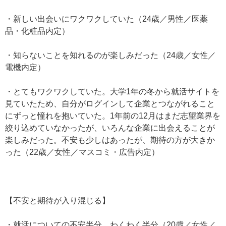
・新しい出会いにワクワクしていた（24歳／男性／医薬
品・化粧品内定）
・知らないことを知れるのが楽しみだった（24歳／女性／
電機内定）
・とてもワクワクしていた。大学1年の冬から就活サイトを
見ていたため、自分がログインして企業とつながれること
にずっと憧れを抱いていた。1年前の12月はまだ志望業界を
絞り込めていなかったが、いろんな企業に出会えることが
楽しみだった。不安も少しはあったが、期待の方が大きか
った（22歳／女性／マスコミ・広告内定）
【不安と期待が入り混じる】
・就活についての不安半分、わくわく半分（20歳／女性／