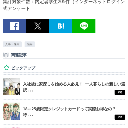
集計対象件数：内定者学生205件（インターネットログイン
式アンケート
人事・採用
悩み
関連記事
ピックアップ
入社後に家探しを始める人必見！ 一人暮らしの新しい選
択...
PR
18～25歳限定クレジットカードって実際お得なの？
特...
PR