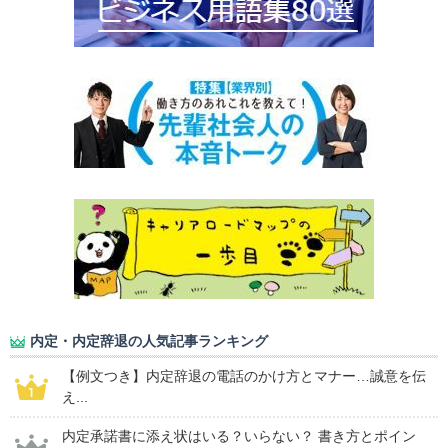
内定・内定辞退の人気記事ランキング
【例文つき】内定辞退の電話のかけ方とマナー…誠意を伝
え...
内定承諾書に添え状はいる？いらない？ 書き方とポイン