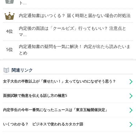
ト...
内定通知書はいつくる？ 届く時期と届かない場合の対処法
内定後の面談は「クールビズ」行ってもいい？ 注意点と
4位
マ...
内定通知書の疑問を一気に解決！ 内定が出たら読みたいま
5位
とめ
関連リンク
女子大生の半数以上が「痩せたい！」太ってないのになぜそう思う？
面接試験で熱意を伝える話し方の極意5
内定学生の今年一番気になったニュースは「東京五輪開催決定」
いくつわかる？ ビジネスで使われるカタカナ語