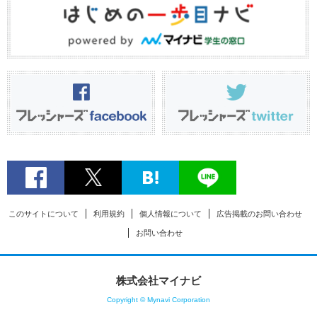
このサイトについて
利用規約
個人情報について
広告掲載のお問い合わせ
お問い合わせ
株式会社マイナビ
Copyright © Mynavi Corporation