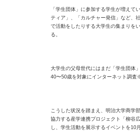
「学生団体」に参加する学生が増えて
ティア」、「カルチャー発信」など、
で活動をしたりする大学生の集まりを
る。
大学生の父母世代にはまだ「学生団体
40〜50歳を対象にインターネット調
こうした状況を踏まえ、明治大学商学
協力する産学連携プロジェクト「柳谷
し、学生活動を展示するイベントを10月