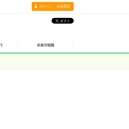
ログイン・会員登録