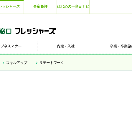
レッシャーズ
合宿免許
はじめの一歩目ナビ
スキルアップ
リモートワーク