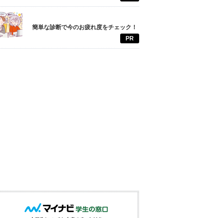
簡単な診断で今のお疲れ度をチェック！
PR