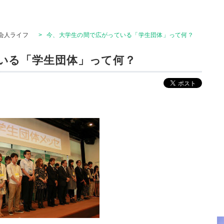
会人ライフ
>
今、大学生の間で広がっている「学生団体」って何？
いる「学生団体」って何？