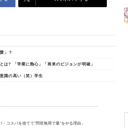
愛」？
とは? 「学業に熱心」「将来のビジョンが明確」
意識の高い（笑）学生
・コスパを捨てて“問答無用で量”をやる理由」