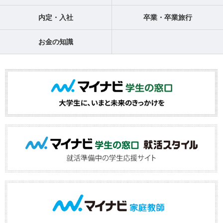
内定・入社
卒業・卒業旅行
お金の知識