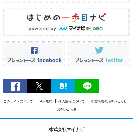
このサイトについて
利用規約
個人情報について
広告掲載のお問い合わせ
お問い合わせ
株式会社マイナビ