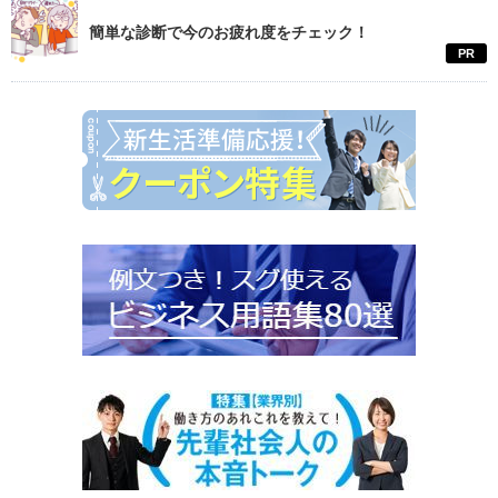
簡単な診断で今のお疲れ度をチェック！
PR