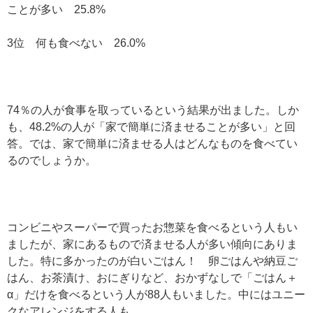
ことが多い 25.8%
3位 何も食べない 26.0%
74％の人が食事を取っているという結果が出ました。しか
も、48.2%の人が「家で簡単に済ませることが多い」と回
答。では、家で簡単に済ませる人はどんなものを食べてい
るのでしょうか。
コンビニやスーパーで買ったお惣菜を食べるという人もい
ましたが、家にあるもので済ませる人が多い傾向にありま
した。特に多かったのが白いごはん！ 卵ごはんや納豆ご
はん、お茶漬け、おにぎりなど、おかずなしで「ごはん＋
α」だけを食べるという人が88人もいました。中にはユニー
クなアレンジをする人も。