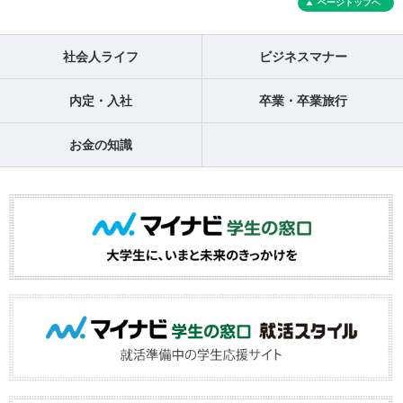
ページトップへ
社会人ライフ
ビジネスマナー
内定・入社
卒業・卒業旅行
お金の知識