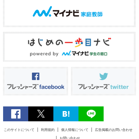
このサイトについて
利用規約
個人情報について
広告掲載のお問い合わせ
お問い合わせ