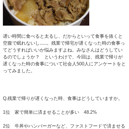
遅い時間に食べると太るし、だからといって食事を抜くと
空腹で眠れないし......。残業で帰宅が遅くなった時の食事っ
てどうすればいいか悩みますよね。みなさんはどうしてい
るのでしょうか？ というわけで、今回は、残業で帰りが
遅くなった時の食事について社会人500人にアンケートをと
ってみました。
Q.残業で帰りが遅くなった時、食事はどうしていますか。
1位 家で簡単に済ませることが多い 48.2%
2位 牛丼やハンバーガーなど、ファストフードで済ませる