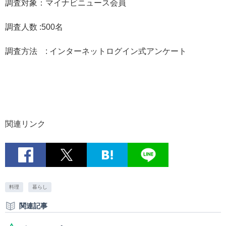
調査対象：マイナビニュース会員
調査人数 :500名
調査方法 : インターネットログイン式アンケート
関連リンク
料理
暮らし
関連記事