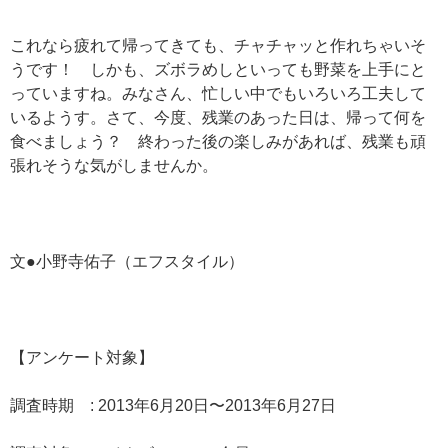
これなら疲れて帰ってきても、チャチャッと作れちゃいそ
うです！ しかも、ズボラめしといっても野菜を上手にと
っていますね。みなさん、忙しい中でもいろいろ工夫して
いるようす。さて、今度、残業のあった日は、帰って何を
食べましょう？ 終わった後の楽しみがあれば、残業も頑
張れそうな気がしませんか。
文●小野寺佑子（エフスタイル）
【アンケート対象】
調査時期 : 2013年6月20日〜2013年6月27日