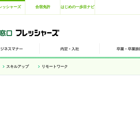
レッシャーズ
合宿免許
はじめの一歩目ナビ
スキルアップ
リモートワーク