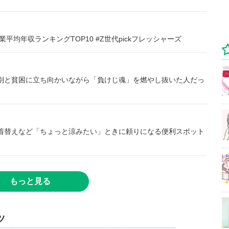
均年収ランキングTOP10 #Z世代pickフレッシャーズ
別と貧困に立ち向かいながら「負けじ魂」を燃やし抜いた人だっ
着替えなど「ちょっと涼みたい」ときに頼りになる便利スポット
もっと見る
ツ