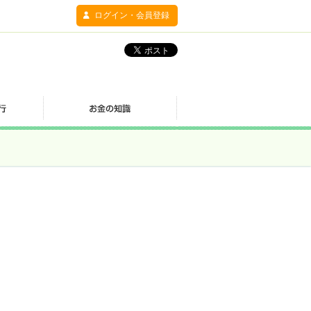
ログイン・会員登録