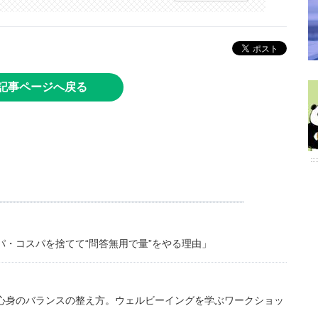
記事ページへ戻る
・コスパを捨てて“問答無用で量”をやる理由」
心身のバランスの整え方。ウェルビーイングを学ぶワークショッ