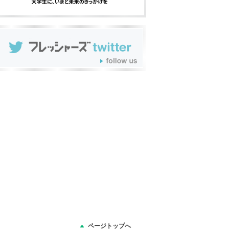
ページトップへ