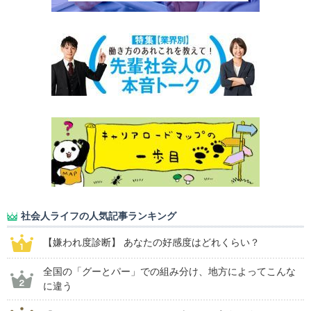
社会人ライフの人気記事ランキング
【嫌われ度診断】 あなたの好感度はどれくらい？
全国の「グーとパー」での組み分け、地方によってこんな
に違う