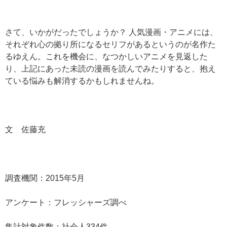
さて、いかがだったでしょうか？ 人気漫画・アニメには、
それぞれ心の拠り所になるセリフがあるというのが名作た
るゆえん。これを機会に、なつかしいアニメを見返した
り、上記にあった未読の漫画を読んでみたりすると、抱え
ている悩みも解消するかもしれませんね。
文 佐藤充
調査機関：2015年5月
アンケート：フレッシャーズ調べ
集計対象件数：社会人334件