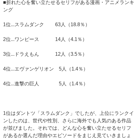
■折れた心を奮い立たせるセリフがある漫画・アニメランキ
ング
1位...スラムダンク 63人（18.8％）
2位...ワンピース 14人（4.1％）
3位...ドラえもん 12人（3.5％）
4位...エヴァンゲリオン 5人（1.4％）
4位...進撃の巨人 5人（1.4％）
1位はダントツ「スラムダンク」でしたが、上位にランクイ
ンしたのは、世代や性別、さらに海外でも人気のある作品
が並びました。それでは、どんな心を奮い立たせるセリフ
があるか選んだ理由やエピソードをまじえ見ていきましょ