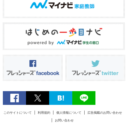
このサイトについて
利用規約
個人情報について
広告掲載のお問い合わせ
お問い合わせ