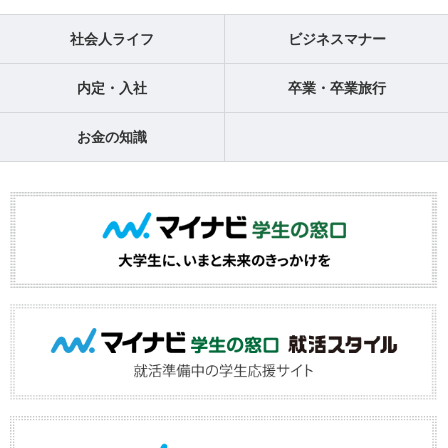
社会人ライフ
ビジネスマナー
内定・入社
卒業・卒業旅行
お金の知識