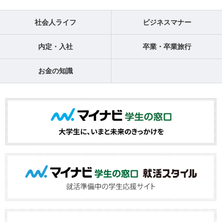
社会人ライフ
ビジネスマナー
内定・入社
卒業・卒業旅行
お金の知識