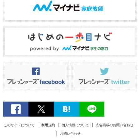
このサイトについて
利用規約
個人情報について
広告掲載のお問い合わせ
お問い合わせ