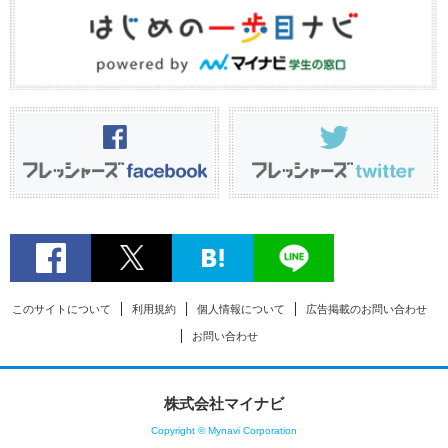
このサイトについて
利用規約
個人情報について
広告掲載のお問い合わせ
お問い合わせ
株式会社マイナビ
Copyright © Mynavi Corporation