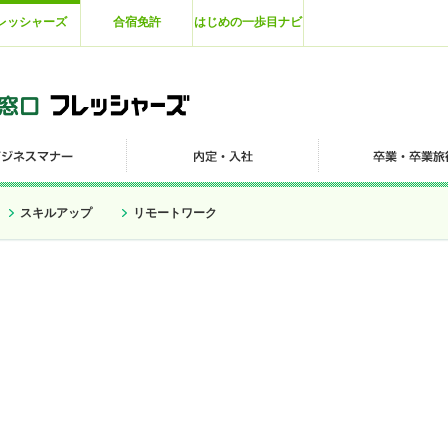
レッシャーズ
合宿免許
はじめの一歩目ナビ
スキルアップ
リモートワーク