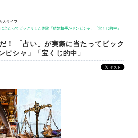
会人ライフ
際に当たってビックリした体験「結婚相手がドンピシャ」「宝くじ的中」
だ！ 「占い」が実際に当たってビック
ンピシャ」「宝くじ的中」