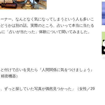
コーナー。なんとなく気になってしまうという人も多いこ
かどうかは別の話。実際のところ、占いって本当に当たる
ちに「占いが当たった」体験について聞いてみました。
あと付けで占いを見たら『人間関係に気をつけましょう』
・精密機器）
、ずっと探していた写真が偶然見つかった」（女性／29