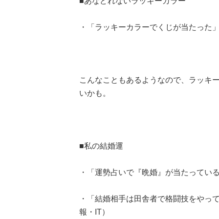
■あなどれないラッキーカラー
・「ラッキーカラーでくじが当たった」
こんなこともあるようなので、ラッキ
いかも。
■私の結婚運
・「運勢占いで『晩婚』が当たっている
・「結婚相手は田舎者で格闘技をやって
報・IT）