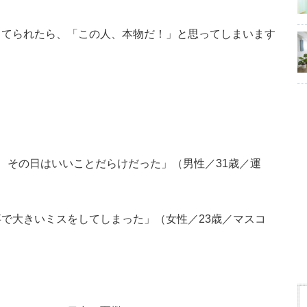
当てられたら、「この人、本物だ！」と思ってしまいます
、その日はいいことだらけだった」（男性／31歳／運
で大きいミスをしてしまった」（女性／23歳／マスコ