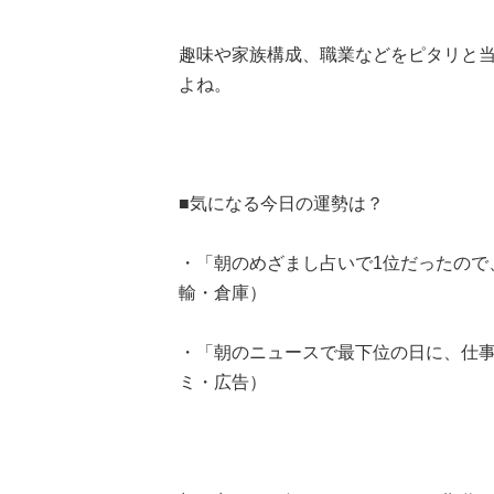
趣味や家族構成、職業などをピタリと
よね。
■気になる今日の運勢は？
・「朝のめざまし占いで1位だったので
輸・倉庫）
・「朝のニュースで最下位の日に、仕事
ミ・広告）