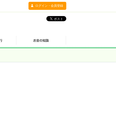
ログイン・会員登録