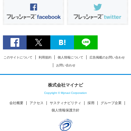
このサイトについて
利用規約
個人情報について
広告掲載のお問い合わせ
お問い合わせ
株式会社マイナビ
Copyright © Mynavi Corporation
会社概要
アクセス
サスティナビリティ
採用
グループ企業
個人情報保護方針