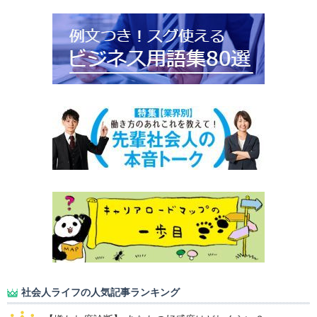
社会人ライフの人気記事ランキング