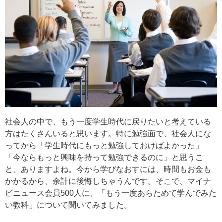
社会人の中で、もう一度学生時代に戻りたいと考えている
方はたくさんいると思います。特に勉強面で、社会人にな
ってから「学生時代にもっと勉強しておけばよかった」
「今ならもっと興味を持って勉強できるのに」と思うこ
と、ありますよね。今から学びなおすには、時間もお金も
かかるから、余計に後悔しちゃうんです。そこで、マイナ
ビニュース会員500人に、「もう一度あらためて学んでみた
い教科」について聞いてみました。