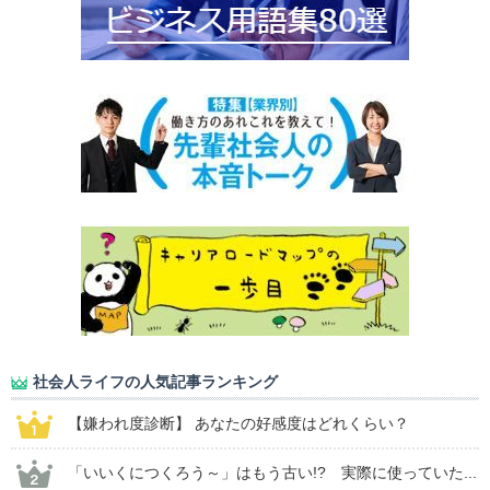
社会人ライフの人気記事ランキング
【嫌われ度診断】 あなたの好感度はどれくらい？
「いいくにつくろう～」はもう古い!? 実際に使っていた...