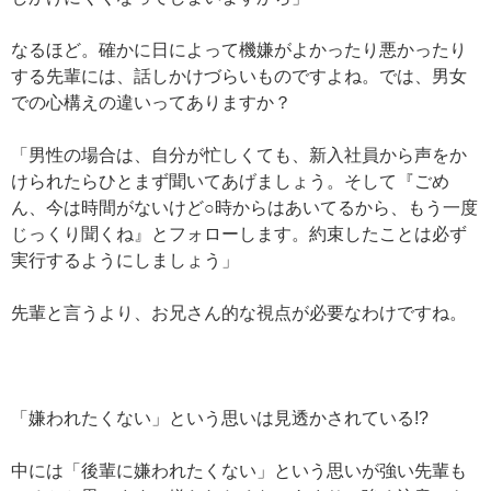
なるほど。確かに日によって機嫌がよかったり悪かったり
する先輩には、話しかけづらいものですよね。では、男女
での心構えの違いってありますか？
「男性の場合は、自分が忙しくても、新入社員から声をか
けられたらひとまず聞いてあげましょう。そして『ごめ
ん、今は時間がないけど○時からはあいてるから、もう一度
じっくり聞くね』とフォローします。約束したことは必ず
実行するようにしましょう」
先輩と言うより、お兄さん的な視点が必要なわけですね。
「嫌われたくない」という思いは見透かされている!?
中には「後輩に嫌われたくない」という思いが強い先輩も