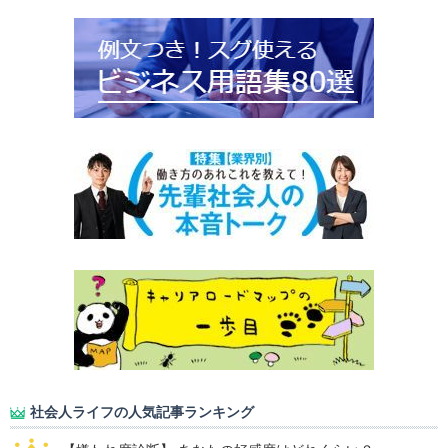
社会人ライフの人気記事ランキング