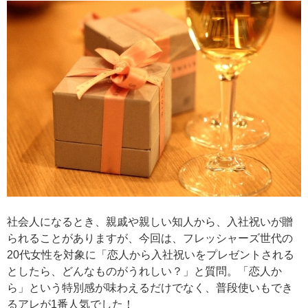
社会人になるとき、親戚や親しい知人から、入社祝いが贈
られることがありますが、今回は、フレッシャーズ世代の
20代女性を対象に「恋人から入社祝いをプレゼントされる
としたら、どんなものがうれしい？」と質問。「恋人か
ら」という特別感が味わえるだけでなく、普段使いもでき
るアレが1番人気でした！