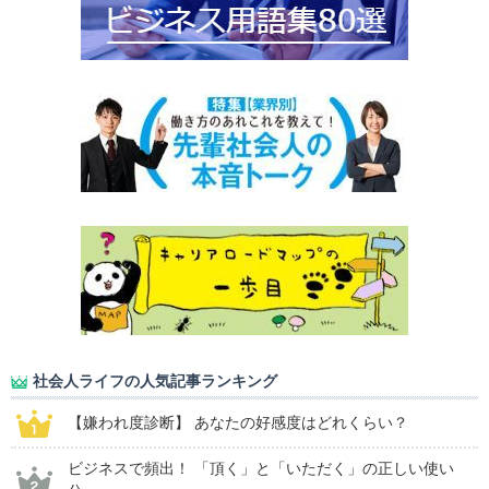
社会人ライフの人気記事ランキング
【嫌われ度診断】 あなたの好感度はどれくらい？
ビジネスで頻出！ 「頂く」と「いただく」の正しい使い