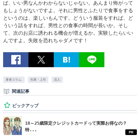
ば、いい男なんかわからないじゃない。あんまり怖がって
もしょうがないですよ。それに男性とふたりで食事をする
というのは、楽しいもんです。どういう服装をすれば、ど
ういう話をすれば、男性との食事の時間が長いか。そし
て、次のお店に誘われる機会が増えるか。実験したらいい
んですよ。失敗を恐れちゃダメです！
著者コラム.
先輩・上司
恋人
関連記事
ピックアップ
18～25歳限定クレジットカードって実際お得なの？
特...
PR