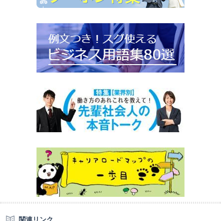
関連リンク