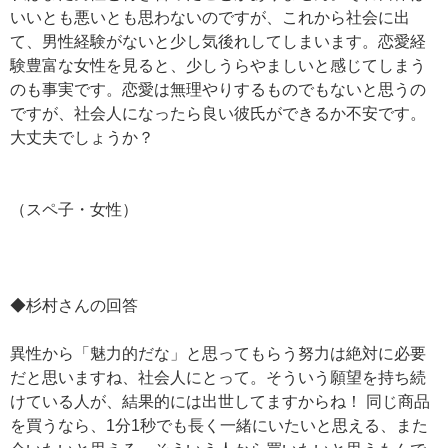
いいとも悪いとも思わないのですが、これから社会に出
て、男性経験がないと少し気後れしてしまいます。恋愛経
験豊富な女性を見ると、少しうらやましいと感じてしまう
のも事実です。恋愛は無理やりするものでもないと思うの
ですが、社会人になったら良い彼氏ができるか不安です。
大丈夫でしょうか？
（スペ子・女性）
◆杉村さんの回答
異性から「魅力的だな」と思ってもらう努力は絶対に必要
だと思いますね、社会人にとって。そういう願望を持ち続
けている人が、結果的には出世してますからね！ 同じ商品
を買うなら、1分1秒でも長く一緒にいたいと思える、また