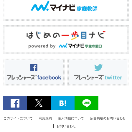
このサイトについて
利用規約
個人情報について
広告掲載のお問い合わせ
お問い合わせ