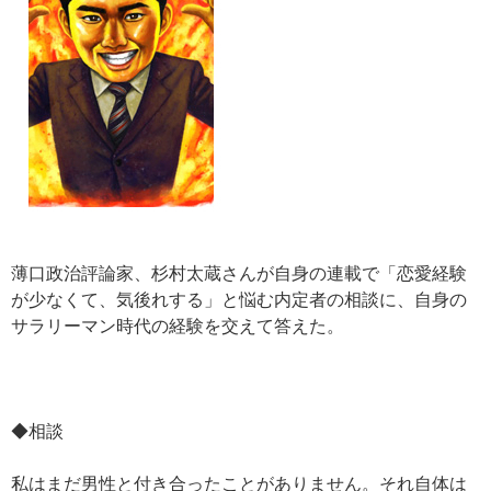
薄口政治評論家、杉村太蔵さんが自身の連載で「恋愛経験
が少なくて、気後れする」と悩む内定者の相談に、自身の
サラリーマン時代の経験を交えて答えた。
◆相談
私はまだ男性と付き合ったことがありません。それ自体は