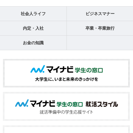
社会人ライフ
ビジネスマナー
内定・入社
卒業・卒業旅行
お金の知識