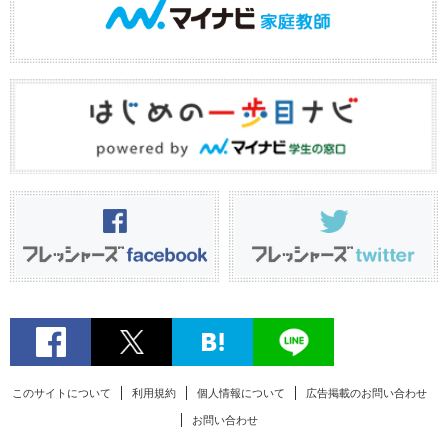
このサイトについて
利用規約
個人情報について
広告掲載のお問い合わせ
お問い合わせ