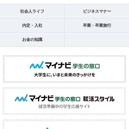
社会人ライフ
ビジネスマナー
内定・入社
卒業・卒業旅行
お金の知識