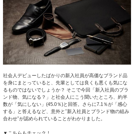
社会人デビューしたばかりの新入社員が高価なブランド品
を身にまとっていると、先輩としては良くも悪くも気にな
るものではないでしょうか？ そこで今回「新入社員のブラ
ンド物、気になる？」と社会人にこう聞いたところ、約半
数が「気にしない」(45.0％)と回答。さらに7.1％が「感心
する」と答えるなど、意外と"新入社員とブランド物の組み
合わせ"が認められていることがわかりました。
▼こちらもチェック！