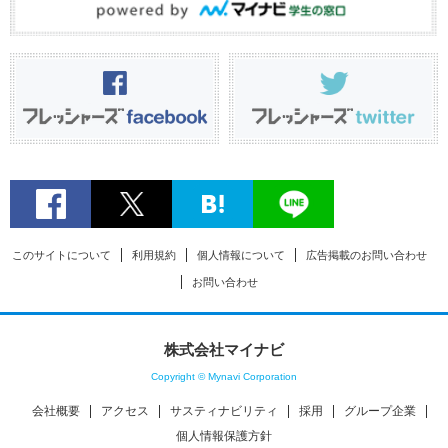
このサイトについて
利用規約
個人情報について
広告掲載のお問い合わせ
お問い合わせ
株式会社マイナビ
Copyright © Mynavi Corporation
会社概要
アクセス
サスティナビリティ
採用
グループ企業
個人情報保護方針