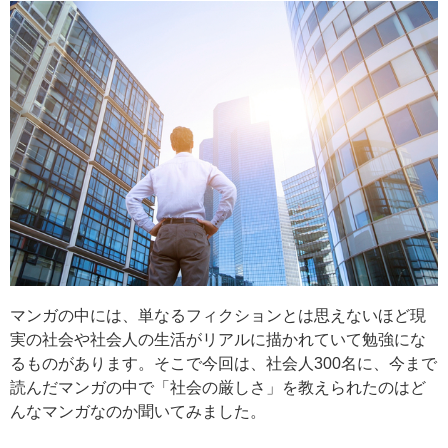
マンガの中には、単なるフィクションとは思えないほど現
実の社会や社会人の生活がリアルに描かれていて勉強にな
るものがあります。そこで今回は、社会人300名に、今まで
読んだマンガの中で「社会の厳しさ」を教えられたのはど
んなマンガなのか聞いてみました。