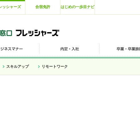
レッシャーズ
合宿免許
はじめの一歩目ナビ
スキルアップ
リモートワーク