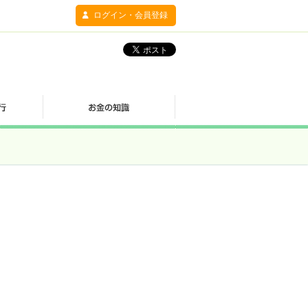
ログイン・会員登録