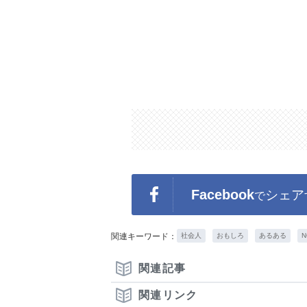
Facebook
シェア
で
関連キーワード：
社会人
おもしろ
あるある
N
関連記事
関連リンク