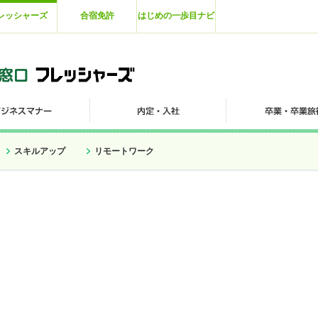
レッシャーズ
合宿免許
はじめの一歩目ナビ
スキルアップ
リモートワーク