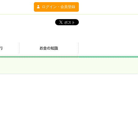
ログイン・会員登録