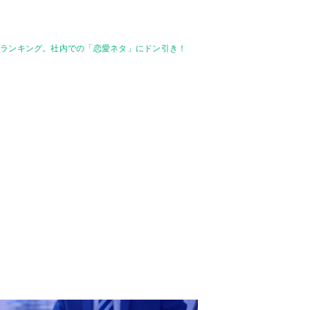
」ランキング。社内での「恋愛ネタ」にドン引き！