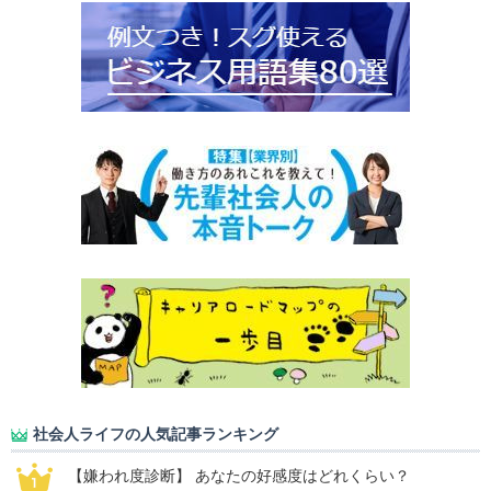
社会人ライフの人気記事ランキング
【嫌われ度診断】 あなたの好感度はどれくらい？