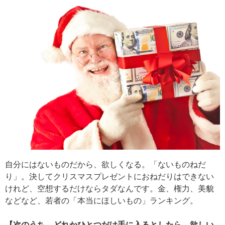
自分にはないものだから、欲しくなる。「ないものねだ
り」。決してクリスマスプレゼントにおねだりはできない
けれど、空想するだけならタダなんです。金、権力、美貌
などなど、若者の「本当にほしいもの」ランキング。
【次のうち、どれかひとつだけ手に入るとしたら、欲しい