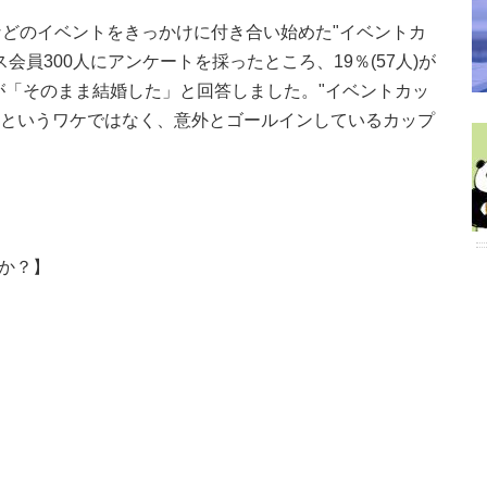
どのイベントをきっかけに付き合い始めた"イベントカ
会員300人にアンケートを採ったところ、19％(57人)が
人が「そのまま結婚した」と回答しました。"イベントカッ
...というワケではなく、意外とゴールインしているカップ
すか？】