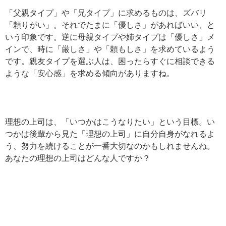
「父親タイプ」や「兄タイプ」に求めるものは、ズバリ
「頼りがい」。それでたまに「優しさ」があればいい、と
いう印象です。逆に母親タイプや姉タイプは「優しさ」メ
インで、時に「厳しさ」や「頼もしさ」を求めているよう
です。親友タイプを選ぶ人は、困ったらすぐに相談できる
ような「安心感」を求める傾向がありますね。
理想の上司は、「いつかはこうなりたい」という目標。い
つかは後輩から見た「理想の上司」に自分自身がなれるよ
う、努力を続けることが一番大切なのかもしれませんね。
あなたの理想の上司はどんな人ですか？