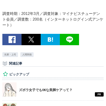
調査時期：2012年3月／調査対象：マイナビスチューデン
ト会員／調査数：200名（インターネットログイン式アンケ
ート）
先輩・上司
人間関係
関連記事
ピックアップ
ズボラ女子でもOKな美脚ケアって？
PR