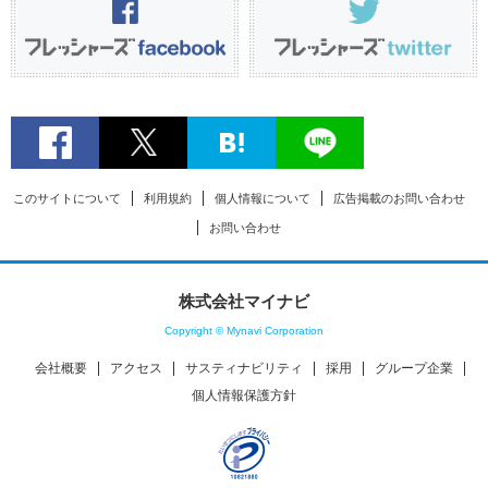
このサイトについて
利用規約
個人情報について
広告掲載のお問い合わせ
お問い合わせ
株式会社マイナビ
Copyright © Mynavi Corporation
会社概要
アクセス
サスティナビリティ
採用
グループ企業
個人情報保護方針