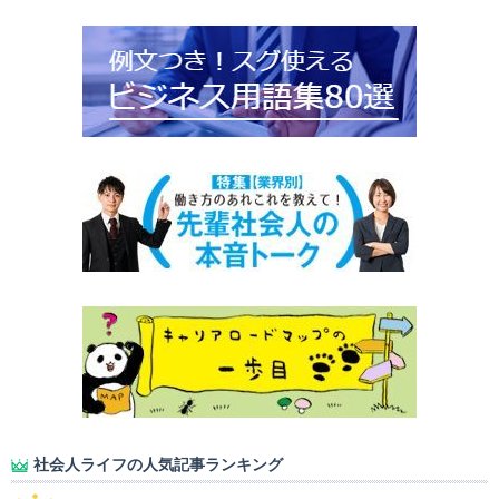
社会人ライフの人気記事ランキング