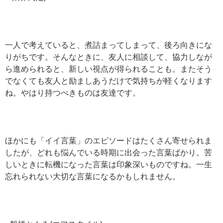
一人で考えていると、煮詰まってしまって、後ろ向きにな
りがちです。そんなときに、友人に相談して、協力しなが
ら進められると、新しい視点が得られることも。またそう
でなくても友人と励ましあうだけで気持ちが軽くなります
ね。やはり持つべきものは友達です。
ほかにも「イイ言葉」のエピソードはたくさん寄せられま
したが、どれも悩んでいる時期に出会った言葉ばかり。苦
しいときに転機になった言葉は印象深いものですね。一生
忘れられない大切な言葉になるかもしれません。