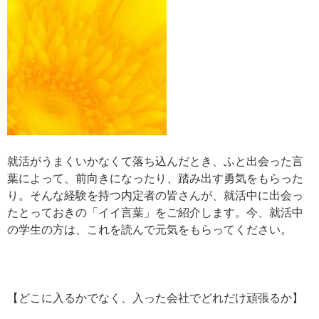
就活がうまくいかなくて落ち込んだとき、ふと出会った言
葉によって、前向きになったり、踏み出す勇気をもらった
り。そんな経験を持つ内定者の皆さんが、就活中に出会っ
たとっておきの「イイ言葉」をご紹介します。今、就活中
の学生の方は、これを読んで元気をもらってください。
【どこに入るかでなく、入った会社でどれだけ頑張るか】