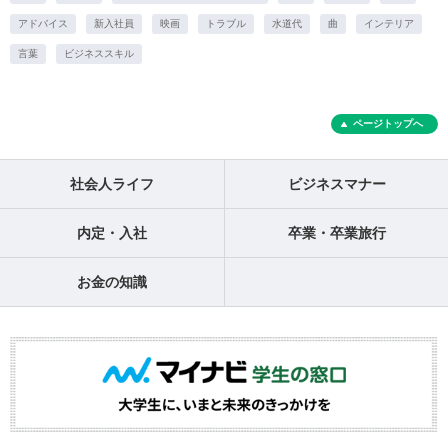
アドバイス
新入社員
映画
トラブル
水道代
曲
インテリア
言葉
ビジネススキル
ページトップへ
社会人ライフ
ビジネスマナー
内定・入社
卒業・卒業旅行
お金の知識