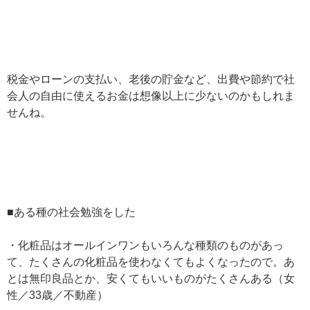
税金やローンの支払い、老後の貯金など、出費や節約で社
会人の自由に使えるお金は想像以上に少ないのかもしれま
せんね。
■ある種の社会勉強をした
・化粧品はオールインワンもいろんな種類のものがあっ
て、たくさんの化粧品を使わなくてもよくなったので。あ
とは無印良品とか、安くてもいいものがたくさんある（女
性／33歳／不動産）