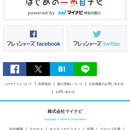
このサイトについて
利用規約
個人情報について
広告掲載のお問い合わせ
お問い合わせ
株式会社マイナビ
Copyright © Mynavi Corporation
会社概要
アクセス
サスティナビリティ
採用
グループ企業