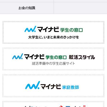
お金の知識