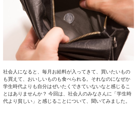
社会人になると、毎月お給料が入ってきて、買いたいもの
も買えて、おいしいものも食べられる。それなのになぜか
学生時代よりも自分はぜいたくできていないなと感じるこ
とはありませんか？ 今回は、社会人のみなさんに「学生時
代より貧しい」と感じることについて、聞いてみました。