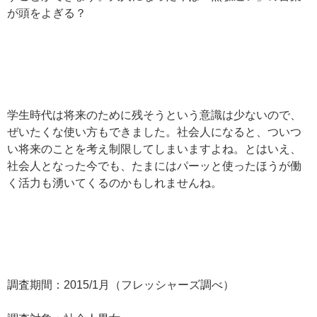
が頭をよぎる？
学生時代は将来のために残そうという意識は少ないので、
ぜいたくな使い方もできました。社会人になると、ついつ
い将来のことを考え制限してしまいますよね。とはいえ、
社会人となった今でも、たまにはパーッと使ったほうが働
く活力も湧いてくるのかもしれませんね。
調査期間：2015/1月（フレッシャーズ調べ）