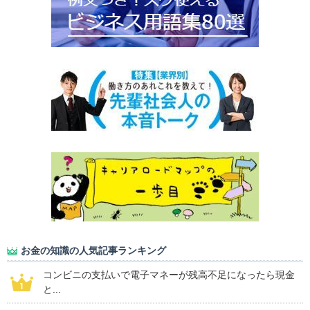
お金の知識の人気記事ランキング
コンビニの支払いで電子マネーが残高不足になったら現金
と...