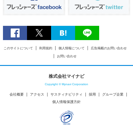
このサイトについて
利用規約
個人情報について
広告掲載のお問い合わせ
お問い合わせ
株式会社マイナビ
Copyright © Mynavi Corporation
会社概要
アクセス
サスティナビリティ
採用
グループ企業
個人情報保護方針