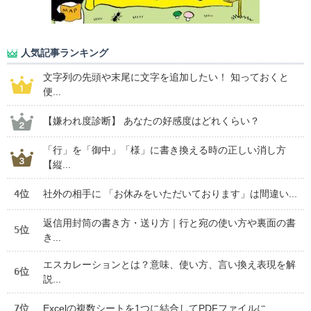
人気記事ランキング
文字列の先頭や末尾に文字を追加したい！ 知っておくと
便...
【嫌われ度診断】 あなたの好感度はどれくらい？
「行」を「御中」「様」に書き換える時の正しい消し方
【縦...
4位
社外の相手に 「お休みをいただいております」は間違い...
返信用封筒の書き方・送り方｜行と宛の使い方や裏面の書
5位
き...
エスカレーションとは？意味、使い方、言い換え表現を解
6位
説...
7位
Excelの複数シートを1つに結合してPDFファイルに...