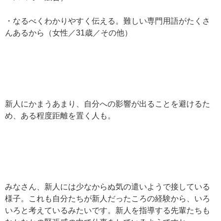
・なるべくわかりやすく伝える。難しい専門用語がたくさ
んあるから（女性／31歳／その他）
新人にかまうあまり、自分への影響が出ることを避けるた
め、ある程度距離を置く人も。
みなさん、新人には少なからぬ気の遣いようで接している
様子。これも自分たちが新人だったころの経験から、いろ
いろと考えているみたいです。新人を指導する先輩たちも