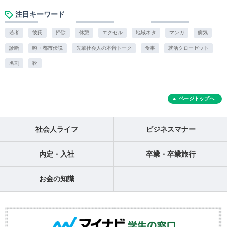
注目キーワード
若者
彼氏
掃除
休憩
エクセル
地域ネタ
マンガ
病気
診断
噂・都市伝説
先輩社会人の本音トーク
食事
就活クローゼット
名刺
靴
ページトップへ
社会人ライフ
ビジネスマナー
内定・入社
卒業・卒業旅行
お金の知識