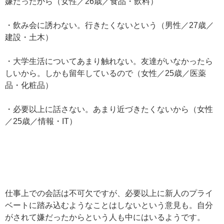
嫌だったから（女性／26歳／食品・飲料）
・飲み会に誘わない。行きたくないという（男性／27歳／
建設・土木）
・大学生活についてあまり触れない。友達がいなかったら
しいから。しかも留年しているので（女性／25歳／医薬
品・化粧品）
・必要以上に話さない。あまり近づきたくないから（女性
／25歳／情報・IT）
仕事上での会話は不可欠ですが、必要以上に新人のプライ
ベートに踏み込むようなことはしないという意見も。自分
がされて嫌だったからという人も中にはいるようです。