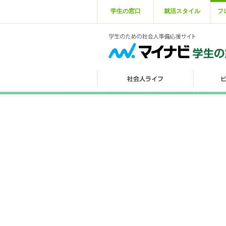
学生の窓口
就活スタイル
フ