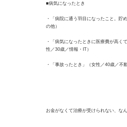
■病気になったとき
・「病院に通う羽目になったこと。貯め
の他）
・「病気になったときに医療費が高く
性／30歳／情報・IT）
・「事故ったとき」（女性／40歳／不
お金がなくて治療が受けられない、な