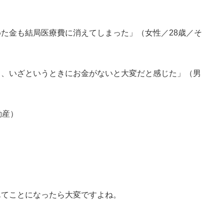
た金も結局医療費に消えてしまった」（女性／28歳／そ
て、いざというときにお金がないと大変だと感じた」（男
動産）
んてことになったら大変ですよね。