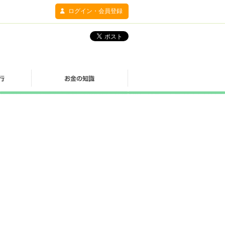
ログイン・会員登録