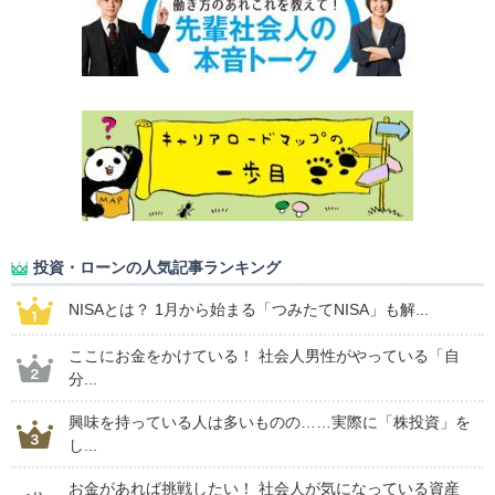
投資・ローンの人気記事ランキング
NISAとは？ 1月から始まる「つみたてNISA」も解...
ここにお金をかけている！ 社会人男性がやっている「自
分...
興味を持っている人は多いものの……実際に「株投資」を
し...
お金があれば挑戦したい！ 社会人が気になっている資産