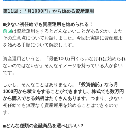
第11回：「月1000円」から始める資産運用
■少ない初任給でも資産運用を始められる！
前回
は資産運用をするとどんないいことがあるのか、また
その注意点についてお話しました。今回は実際に資産運用
を始める手順について解説します。
資産運用というと、「最低100万円くらいなければ始められ
ないのではないか」そんなイメージを持っている人が多い
です。
しかし、そんなことはありません。
「投資信託」なら月
1000円から積立をすることができますし、株式でも数万円
から購入できる銘柄はたくさんあります
。つまり、少ない
初任給でも無理なく資産運用を始めることはできるので
す。
■どんな種類の金融商品を選べばいい？