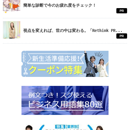
簡単な診断で今のお疲れ度をチェック！
PR
視点を変えれば、世の中は変わる。「Rethink PR...
PR