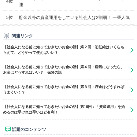
4位
運...
5位
貯金以外の資産運用をしている社会人は2割弱！ 一番人気...
関連リンク
【社会人になる前に知っておきたいお金の話】第２回：初任給はいくらも
らえて、どうやって使えばいい？
【社会人になる前に知っておきたいお金の話】第４回：病気になったら、
お金はどうすればいい？ 保険の話
【社会人になる前に知っておきたいお金の話】第３回：貯金はどうすれば
うまくいく？
【社会人になる前に知っておきたいお金の話】第10回：「資産運用」を始
めるのは早ければ早いほど有利！
話題のコンテンツ