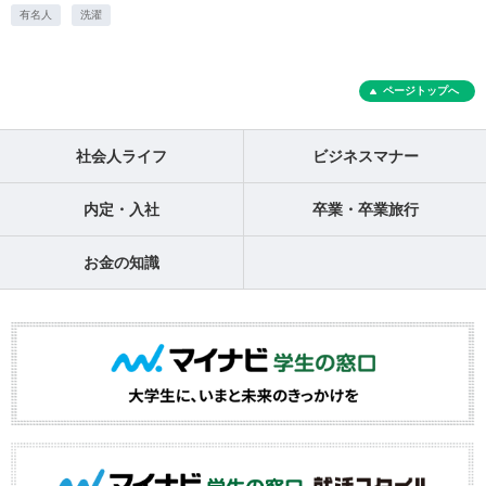
有名人
洗濯
ページトップへ
社会人ライフ
ビジネスマナー
内定・入社
卒業・卒業旅行
お金の知識